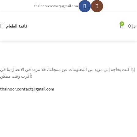
thainoor.contact@gmail.com
0
د.إ
0
قائمة الطعام
اتصل بنا
الصفحة الرئيسية
اتصل بنا
إذا كنت بحاجة إلى مزيد من المعلومات عن منتجاتنا، فلا تتردد في الاتصال بنا في
أقرب وقت ممكن!
thainoor.contact@gmail.com