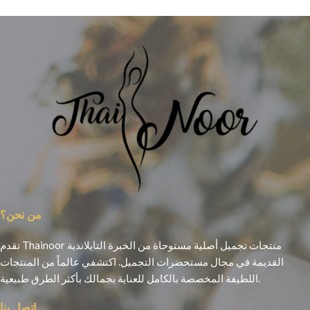
من نحن؟
تقدم Thainoor منتجات تجميل أصلية مستوحاة من الخبرة التايلاندية
القديمة في مجال مستحضرات التجميل. اكتشفي عالماً من المنتجات
اللطيفة المخصصة بالكامل للعناية بجمالك بأكثر الطرق طبيعية.
اتصل بنا