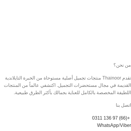
من نحن؟
تقدم Thainoor منتجات تجميل أصلية مستوحاة من الخبرة التايلاندية
القديمة في مجال مستحضرات التجميل. اكتشفي عالماً من المنتجات
اللطيفة المخصصة بالكامل للعناية بجمالك بأكثر الطرق طبيعية.
اتصل بنا
+(66) 97 136 0311
WhatsApp
/
Viber