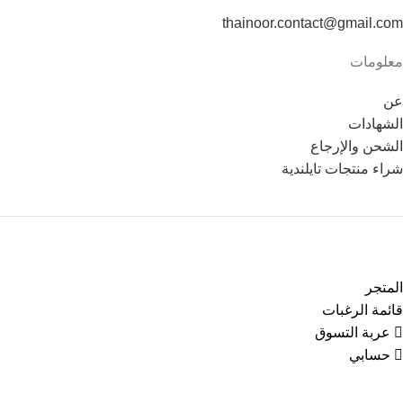
thainoor.contact@gmail.com
معلومات
عن
الشهادات
الشحن والإرجاع
شراء منتجات تايلندية
Copyright © 2021
Thainoor
المتجر
قائمة الرغبات
عربة التسوق
حسابي