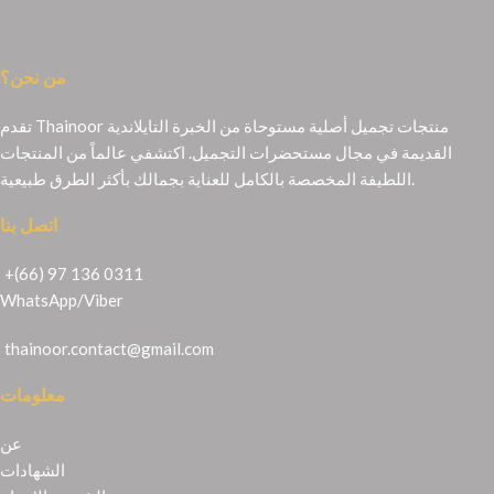
من نحن؟
تقدم Thainoor منتجات تجميل أصلية مستوحاة من الخبرة التايلاندية
القديمة في مجال مستحضرات التجميل. اكتشفي عالماً من المنتجات
اللطيفة المخصصة بالكامل للعناية بجمالك بأكثر الطرق طبيعية.
اتصل بنا
+(66) 97 136 0311
WhatsApp
/
Viber
thainoor.contact@gmail.com
معلومات
عن
الشهادات