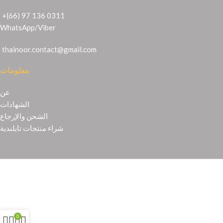
+(66) 97 136 0311
WhatsApp
/
Viber
thainoor.contact@gmail.com
معلومات
عن
الشهادات
الشحن والإرجاع
شراء منتجات تايلندية
Copyright © 2021
Thainoor
0