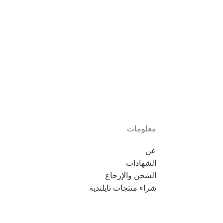
معلومات
عن
الشهادات
الشحن والإرجاع
شراء منتجات تايلندية