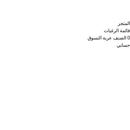
Copyright © 2021
Thainoor
المتجر
قائمة الرغبات
0
الصنف
عربة التسوق
حسابي