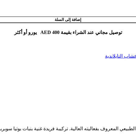
إضافة إلى السلة
توصيل مجاني عند الشراء بقيمة AED 400 يورو أو أكثر
اب التايلاندية