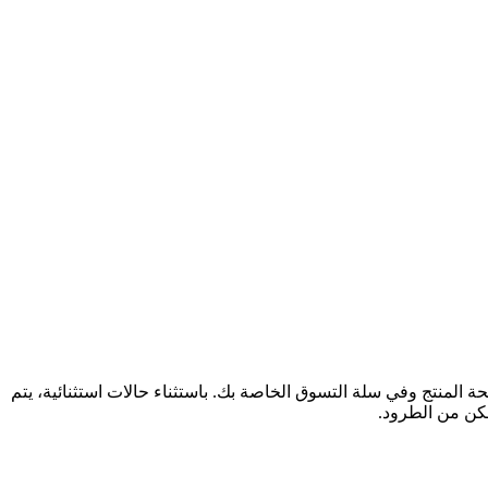
لمنتج وفي سلة التسوق الخاصة بك. باستثناء حالات استثنائية، يتم