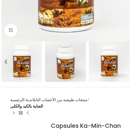
انقر للتكبير
منتجات طبيعية من الأعشاب التايلاندية
الرئيسية
العناية بالكبد والكلى
Capsules Ka-Min-Chan