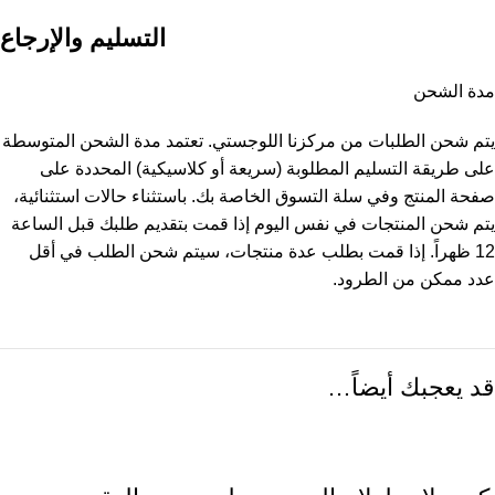
التسليم والإرجاع
مدة الشحن
يتم شحن الطلبات من مركزنا اللوجستي. تعتمد مدة الشحن المتوسطة
على طريقة التسليم المطلوبة (سريعة أو كلاسيكية) المحددة على
صفحة المنتج وفي سلة التسوق الخاصة بك. باستثناء حالات استثنائية،
يتم شحن المنتجات في نفس اليوم إذا قمت بتقديم طلبك قبل الساعة
12 ظهراً. إذا قمت بطلب عدة منتجات، سيتم شحن الطلب في أقل
عدد ممكن من الطرود.
قد يعجبك أيضاً…