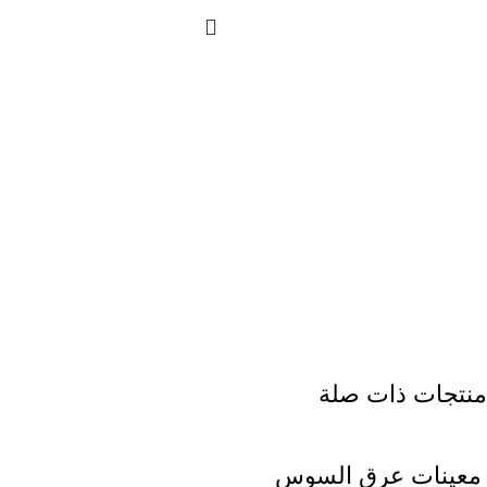
منتجات ذات صلة
معينات عرق السوس