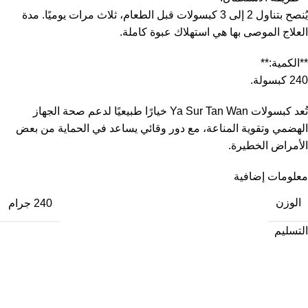
يُنصح بتناول 2 إلى 3 كبسولات قبل الطعام، ثلاث مرات يوميًا. مدة
العلاج الموصى بها هي استهلاك عبوة كاملة.
**الكمية:**
240 كبسولة.
تُعد كبسولات Ya Sur Tan Wan خيارًا طبيعيًا لدعم صحة الجهاز
الهضمي وتقوية المناعة، مع دور وقائي يساعد في الحماية من بعض
الأمراض الخطيرة.
معلومات إضافية
الوزن
240 جرام
التسليم