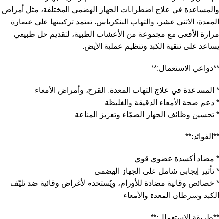
والمساعدة في علاج اضطرابات الجهاز الهضمي المختلفة، مثل أمراض
المعدة، الاثني عشر، والتهاب البنكرياس. تعتمد تركيبتها على عصارة
مرارة الأفعى مع مجموعة من الأعشاب الطبية، لتقديم حل طبيعي
يساعد على تنقية الكبد وتنظيم عملية الأيض.
**دواعي الاستعمال:**
* المساعدة في علاج التهاب المعدة، القرح، وأمراض الأمعاء
* دعم صحة الأمعاء الدقيقة والغليظة
* تحسين وظائف الجهاز الصمّاء وتعزيز المناعة
**الفوائد:**
* مضاد أكسدة عضوي قوي
* تأثير إيجابي شامل على الجهاز الهضمي
* خصائص وقائية مضادة للأورام، ويُستخدم لأغراض وقائية ضد تليّف
الكبد وسرطان المعدة والأمعاء
**طريقة الاستعمال:**