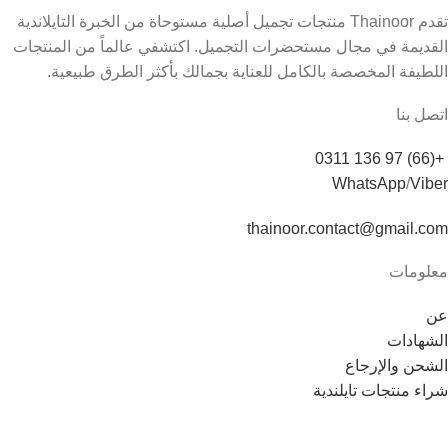
تقدم Thainoor منتجات تجميل أصلية مستوحاة من الخبرة التايلاندية
القديمة في مجال مستحضرات التجميل. اكتشفي عالماً من المنتجات
اللطيفة المخصصة بالكامل للعناية بجمالك بأكثر الطرق طبيعية.
اتصل بنا
+(66) 97 136 0311
WhatsApp
/
Viber
thainoor.contact@gmail.com
معلومات
عن
الشهادات
الشحن والإرجاع
شراء منتجات تايلندية