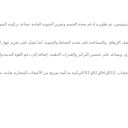
ركزي، ويساعد على تحسين التركيز والقدرات الذهنية، إضافة إلى دعم القوة البدنية