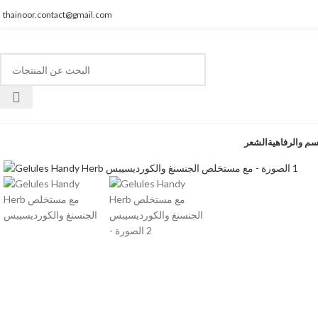
thainoor.contact@gmail.com
سم والرفاهية
الشعر
انقر للتكبير