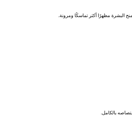
 البشرة مظهرًا أكثر تماسكًا ومرونة.
متصاصه بالكامل.