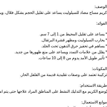
الوصف:
كريم مساج مضاد للسيلوليت يساعد على تقليل الحجم بشكل فعّال، ويمنح
الفوائد:
* يساعد على تقليل المحيط من 1 إلى 7 سم.
* يحارب السيلوليت ومظهر قشرة البرتقال.
* يساهم في تحفيز حرق الدهون تحت الجلد.
* يقلل من علامات التمدد ويساعد على منع ظهورها من جديد.
* تأثير طويل الأمد يدوم من 8 إلى 10 ساعات.
المكونات:
تركيبة تعتمد على وصفات تقليدية قديمة من الفلفل الحار.
طريقة الاستخدام:
يُوضع الكريم مع التدليك النشط على المناطق المراد علاجها حتى يتم ا
موانع الاستعمال: