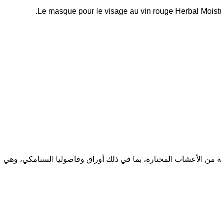
Le masque pour le visage au vin rouge Herbal Moistur