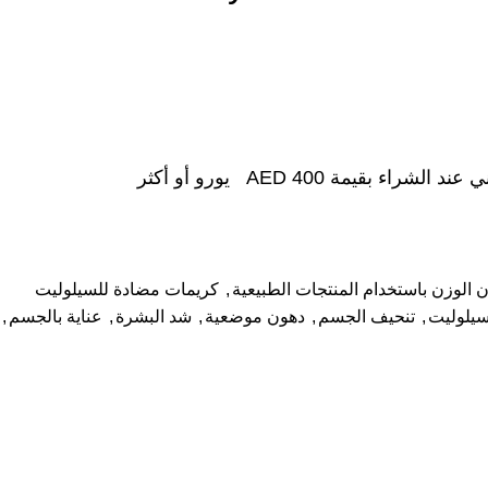
شراء بقيمة AED 400 يورو أو أكثر
 الوزن باستخدام المنتجات الطبيعية
,
كريمات مضادة للسيلوليت
سيلوليت
,
تنحيف الجسم
,
دهون موضعية
,
شد البشرة
,
عناية بالجسم
,