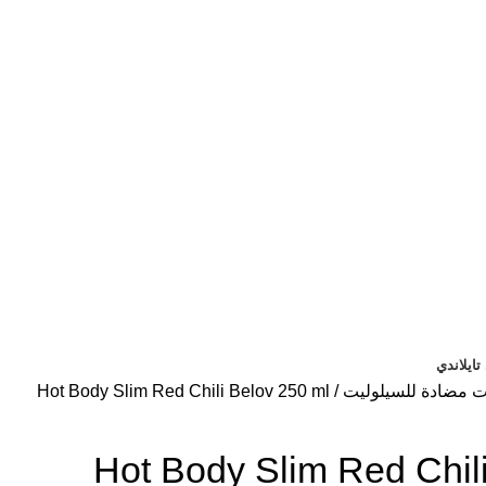
ايلاندي
ت مضادة للسيلوليت
Hot Body Slim Red Chili Belov 250 ml
Hot Body Slim Red Chil