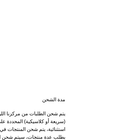
مدة الشحن
يتم شحن الطلبات من مركزنا الل
(سريعة أو كلاسيكية) المحددة عل
بطلب عدة منتجات، سيتم شحن ا