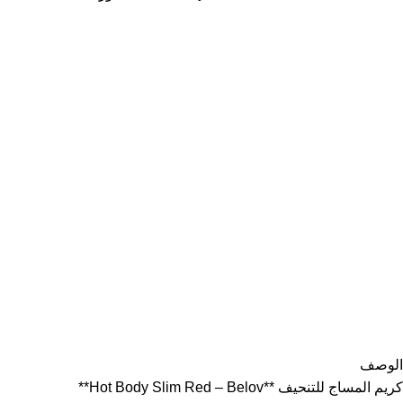
الوصف
كريم المساج للتنحيف **Hot Body Slim Red – Belov**