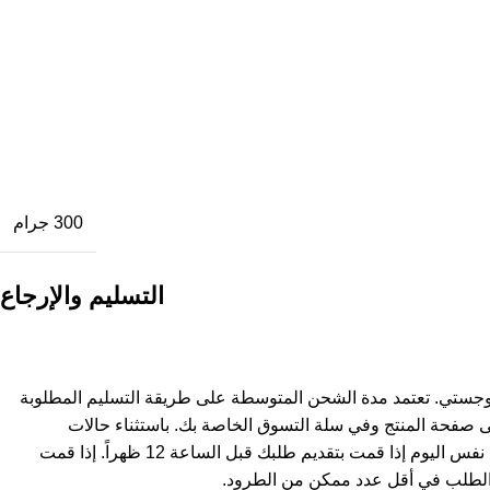
300 جرام
التسليم والإرجاع
وجستي. تعتمد مدة الشحن المتوسطة على طريقة التسليم المطلوبة
ى صفحة المنتج وفي سلة التسوق الخاصة بك. باستثناء حالات
استثنائية، يتم شحن المنتجات في نفس اليوم إذا قمت بتقديم طلبك قبل الساعة 12 ظهراً. إذا قمت
لطلب في أقل عدد ممكن من الطرود.