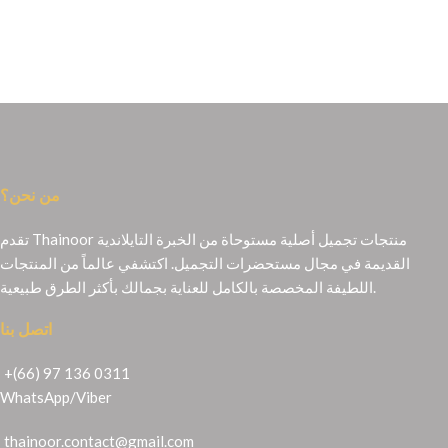
من نحن؟
تقدم Thainoor منتجات تجميل أصلية مستوحاة من الخبرة التايلاندية
القديمة في مجال مستحضرات التجميل. اكتشفي عالماً من المنتجات
اللطيفة المخصصة بالكامل للعناية بجمالك بأكثر الطرق طبيعية.
اتصل بنا
+(66) 97 136 0311
WhatsApp
/
Viber
thainoor.contact@gmail.com