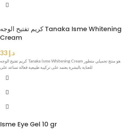
كريم تفتيح الوجه Tanaka Isme Whitening
Cream
د.إ
33
كريم تفتيح الوجه Tanaka Isme Whitening Cream هو منتج تجميلي متطور
للعناية بالبشرة يعتمد على تركيبة طبيعية فعالة تساعد على
Isme Eye Gel 10 gr