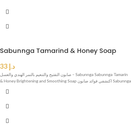
Sabunnga Tamarind & Honey Soap
د.إ
33
صابون التفتيح والتنعيم بالتمر الهندي والعسل – Sabunnga Sabunnga Tamarin
& Honey Brightening and Smoothing Soap اكتشفي فوائد صابون Sabunnga