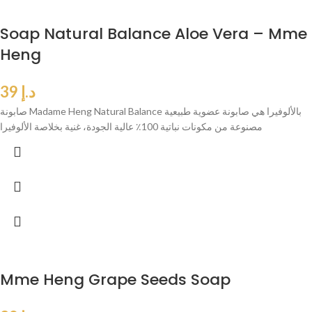
Soap Natural Balance Aloe Vera – Mme
Heng
د.إ
39
صابونة Madame Heng Natural Balance بالألوفيرا هي صابونة عضوية طبيعية
مصنوعة من مكونات نباتية 100٪ عالية الجودة، غنية بخلاصة الألوفيرا
Mme Heng Grape Seeds Soap