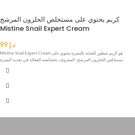
كريم يحتوي على مستخلص الحلزون المرشح
Mistine Snail Expert Cream
د.إ
99
Mistine Snail Expert Cream هو كريم متطور للعناية بالبشرة يحتوي على
مستخلص الحلزون المرشح، المعروف بخصائصه الفعالة في تجديد البشرة