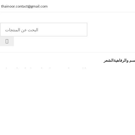
thainoor.contact@gmail.com
انقر للتكبير
سم والرفاهية
الشعر