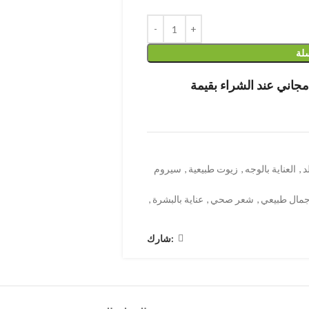
سلة
د
,
العناية بالوجه
,
زيوت طبيعية
,
سيروم
مال طبيعي
,
شعر صحي
,
عناية بالبشرة
,
شارك: