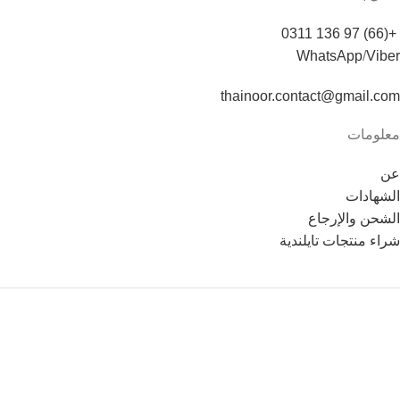
+(66) 97 136 0311
WhatsApp
/
Viber
thainoor.contact@gmail.com
معلومات
عن
الشهادات
الشحن والإرجاع
شراء منتجات تايلندية
Copyright © 2021
Thainoor