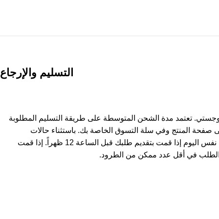
التسليم والإرجاع
وجستي. تعتمد مدة الشحن المتوسطة على طريقة التسليم المطلوبة
ى صفحة المنتج وفي سلة التسوق الخاصة بك. باستثناء حالات
استثنائية، يتم شحن المنتجات في نفس اليوم إذا قمت بتقديم طلبك قبل الساعة 12 ظهراً. إذا قمت
لطلب في أقل عدد ممكن من الطرود.