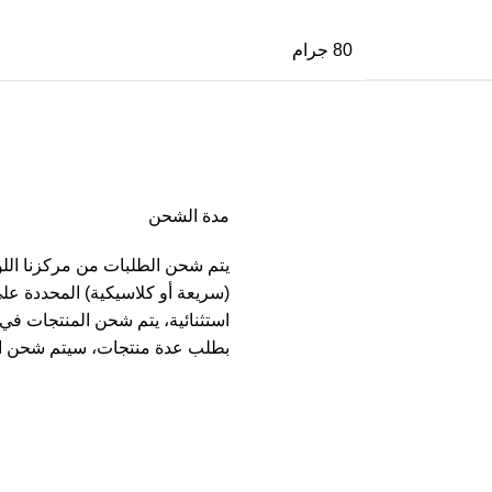
80 جرام
مدة الشحن
يتم شحن الطلبات من مركزنا الل
(سريعة أو كلاسيكية) المحددة عل
بطلب عدة منتجات، سيتم شحن ا