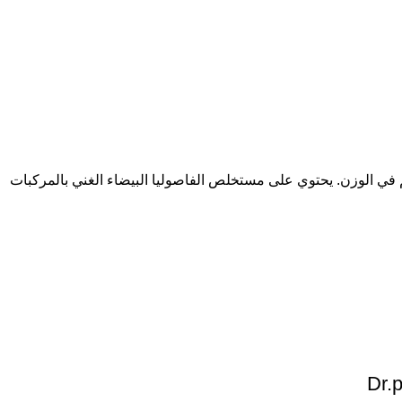
في الوزن. يحتوي على مستخلص الفاصوليا البيضاء الغني بالمركبات