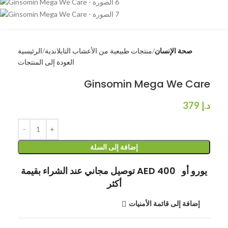
صحة الإنسان
منتجات طبيعية من الأعشاب التايلاندية
الرئيسية
العودة إلى المنتجات
Ginsomin Mega We Care
د.إ
379
إضافة إلى السلة
توصيل مجاني عند الشراء بقيمة AED 400 يورو أو
أكثر
إضافة إلى قائمة الأمنيات