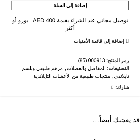
إضافة إلى السلة
توصيل مجاني عند الشراء بقيمة AED 400 يورو أو
أكثر
إضافة إلى قائمة الأمنيات
رمز المنتج:
000913 (85)
التصنيفات:
المفاصل والعضلات
,
مرهم طبيعي وبلسم
تايلاندي
,
منتجات طبيعية من الأعشاب التايلاندية
شارك:
قد يعجبك أيضاً…