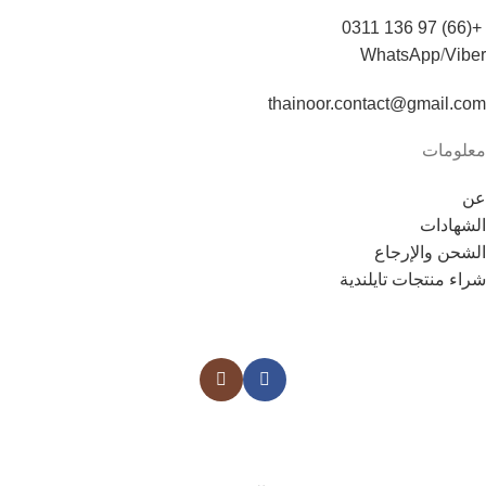
+(66) 97 136 0311
WhatsApp
/
Viber
thainoor.contact@gmail.com
معلومات
عن
الشهادات
الشحن والإرجاع
شراء منتجات تايلندية
Copyright © 2021
Thainoor