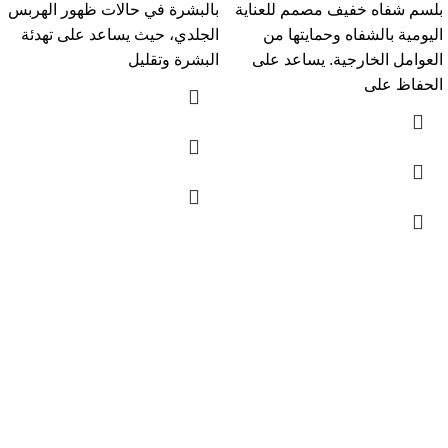
بلسم شفاه خفيف مصمم للعناية
بالبشرة في حالات ظهور الهربس
اليومية بالشفاه وحمايتها من
الجلدي، حيث يساعد على تهدئة
العوامل الخارجية. يساعد على
البشرة وتقليل
الحفاظ على