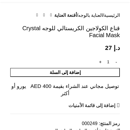
الرئيسية
العناية بالوجه
أقنعة العناية
قناع الكولاجين الكريستالي للوجه Crystal
Facial Mask
د.إ
27
إضافة إلى السلة
توصيل مجاني عند الشراء بقيمة AED 400 يورو أو
أكثر
إضافة إلى قائمة الأمنيات
رمز المنتج:
000249