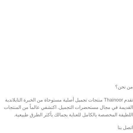
من نحن؟
تقدم Thainoor منتجات تجميل أصلية مستوحاة من الخبرة التايلاندية
القديمة في مجال مستحضرات التجميل. اكتشفي عالماً من المنتجات
اللطيفة المخصصة بالكامل للعناية بجمالك بأكثر الطرق طبيعية.
اتصل بنا