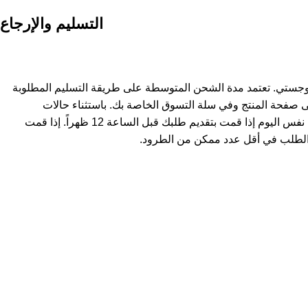
التسليم والإرجاع
وجستي. تعتمد مدة الشحن المتوسطة على طريقة التسليم المطلوبة
ى صفحة المنتج وفي سلة التسوق الخاصة بك. باستثناء حالات
استثنائية، يتم شحن المنتجات في نفس اليوم إذا قمت بتقديم طلبك قبل الساعة 12 ظهراً. إذا قمت
لطلب في أقل عدد ممكن من الطرود.