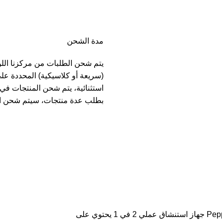
مدة الشحن
يتم شحن الطلبات من مركزنا الل
(سريعة أو كلاسيكية) المحددة عل
بطلب عدة منتجات، سيتم شحن ا