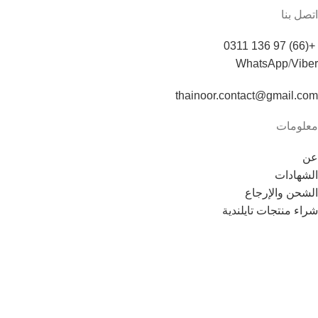
اتصل بنا
+(66) 97 136 0311
WhatsApp
/
Viber
thainoor.contact@gmail.com
معلومات
عن
الشهادات
الشحن والإرجاع
شراء منتجات تايلندية