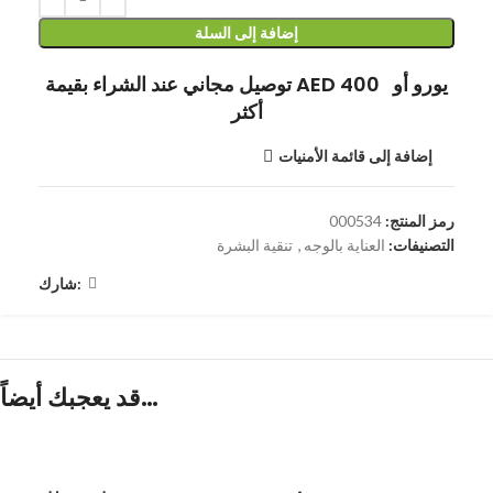
إضافة إلى السلة
توصيل مجاني عند الشراء بقيمة AED 400 يورو أو
أكثر
إضافة إلى قائمة الأمنيات
رمز المنتج:
000534
التصنيفات:
العناية بالوجه
,
تنقية البشرة
شارك:
قد يعجبك أيضاً…