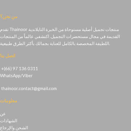
من نحن؟
تقدم Thainoor منتجات تجميل أصلية مستوحاة من الخبرة التايلاندية
القديمة في مجال مستحضرات التجميل. اكتشفي عالماً من المنتجات
اللطيفة المخصصة بالكامل للعناية بجمالك بأكثر الطرق طبيعية.
اتصل بنا
+(66) 97 136 0311
WhatsApp
/
Viber
thainoor.contact@gmail.com
معلومات
عن
الشهادات
الشحن والإرجاع