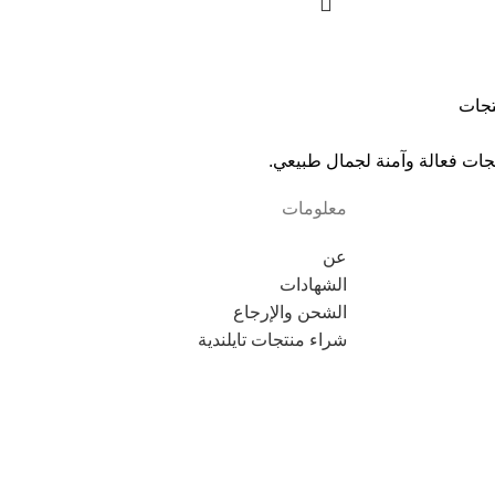
تجات
جات فعالة وآمنة لجمال طبيعي.
معلومات
عن
الشهادات
الشحن والإرجاع
شراء منتجات تايلندية