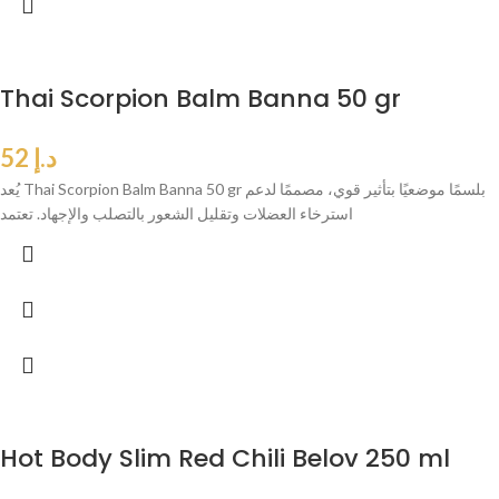
Thai Scorpion Balm Banna 50 gr
د.إ
52
يُعد Thai Scorpion Balm Banna 50 gr بلسمًا موضعيًا بتأثير قوي، مصممًا لدعم
استرخاء العضلات وتقليل الشعور بالتصلب والإجهاد. تعتمد
Hot Body Slim Red Chili Belov 250 ml