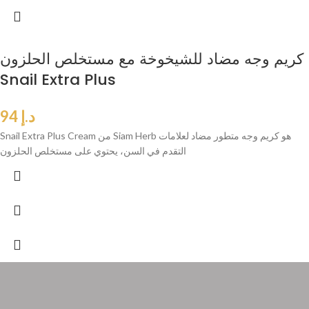
كريم وجه مضاد للشيخوخة مع مستخلص الحلزون
Snail Extra Plus
د.إ
94
Snail Extra Plus Cream من Siam Herb هو كريم وجه متطور مضاد لعلامات
التقدم في السن، يحتوي على مستخلص الحلزون