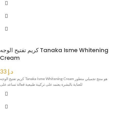
كريم تفتيح الوجه Tanaka Isme Whitening
Cream
د.إ
33
كريم تفتيح الوجه Tanaka Isme Whitening Cream هو منتج تجميلي متطور
للعناية بالبشرة يعتمد على تركيبة طبيعية فعالة تساعد على