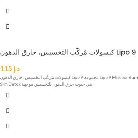
كبسولات مُركّب التخسيس، حارق الدهون Lipo 9
د.إ
115
كبسولات مُركّب التخسيس، حارق الدهون Lipo 9 مجموعة Lipo 9 Minceur Burn
Slim Detox هي حبوب حرق الدهون للتخسيس موجهة