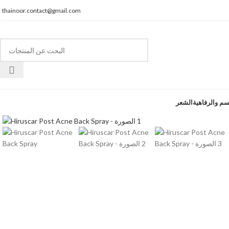
thainoor.contact@gmail.com
سم والرفاهية
الشعر
انقر للتكبير