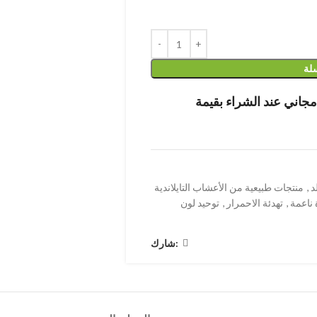
سلة
د
,
منتجات طبيعية من الأعشاب التايلاندية
ناعمة
,
تهدئة الاحمرار
,
توحيد لون
شارك: