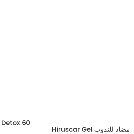
 Detox 60
Hiruscar Gel مضاد للندوب