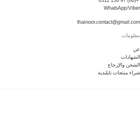
+(66) 97 136 0311
WhatsApp
/
Viber
thainoor.contact@gmail.com
معلومات
عن
الشهادات
الشحن والإرجاع
شراء منتجات تايلندية
Copyright © 2021
Thainoor