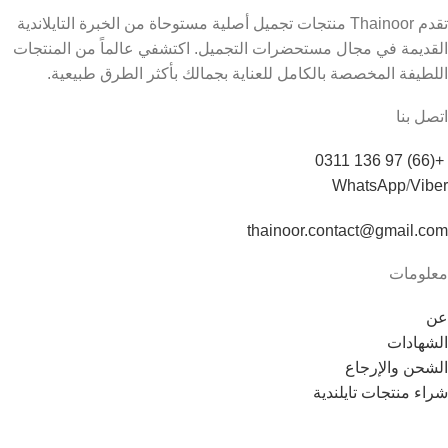
تقدم Thainoor منتجات تجميل أصلية مستوحاة من الخبرة التايلاندية
القديمة في مجال مستحضرات التجميل. اكتشفي عالماً من المنتجات
اللطيفة المخصصة بالكامل للعناية بجمالك بأكثر الطرق طبيعية.
اتصل بنا
+(66) 97 136 0311
WhatsApp
/
Viber
thainoor.contact@gmail.com
معلومات
عن
الشهادات
الشحن والإرجاع
شراء منتجات تايلندية