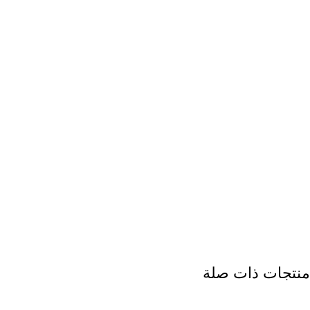
منتجات ذات صلة