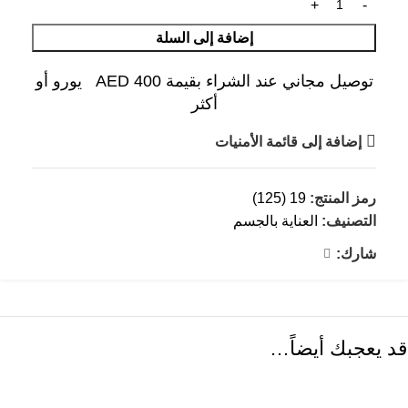
إضافة إلى السلة
توصيل مجاني عند الشراء بقيمة AED 400 يورو أو
أكثر
إضافة إلى قائمة الأمنيات
رمز المنتج:
19 (125)
التصنيف:
العناية بالجسم
شارك:
قد يعجبك أيضاً…