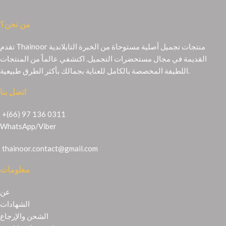
من نحن؟
تقدم Thainoor منتجات تجميل أصلية مستوحاة من الخبرة التايلاندية
القديمة في مجال مستحضرات التجميل. اكتشفي عالماً من المنتجات
اللطيفة المخصصة بالكامل للعناية بجمالك بأكثر الطرق طبيعية.
اتصل بنا
+(66) 97 136 0311
WhatsApp
/
Viber
thainoor.contact@gmail.com
معلومات
عن
الشهادات
الشحن والإرجاع