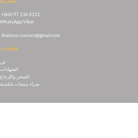
اتصل بنا
+(66) 97 136 0311
WhatsApp
/
Viber
thainoor.contact@gmail.com
معلومات
عن
الشهادات
الشحن والإرجاع
شراء منتجات تايلندية
Copyright © 2021
Thainoor