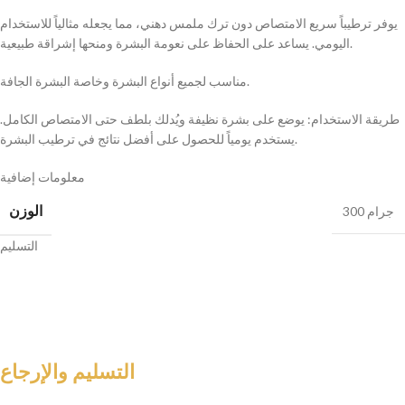
يوفر ترطيباً سريع الامتصاص دون ترك ملمس دهني، مما يجعله مثالياً للاستخدام
اليومي. يساعد على الحفاظ على نعومة البشرة ومنحها إشراقة طبيعية.
مناسب لجميع أنواع البشرة وخاصة البشرة الجافة.
طريقة الاستخدام: يوضع على بشرة نظيفة ويُدلك بلطف حتى الامتصاص الكامل.
يستخدم يومياً للحصول على أفضل نتائج في ترطيب البشرة.
معلومات إضافية
الوزن
300 جرام
التسليم
التسليم والإرجاع