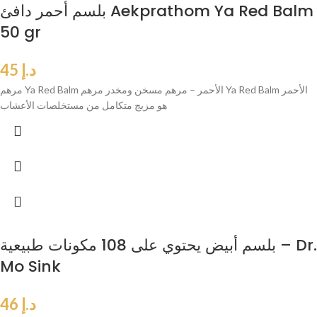
بلسم أحمر دافئ Aekprathom Ya Red Balm
50 gr
د.إ
45
مرهم Ya Red Balm الأحمر – مرهم مسخن ومخدر مرهم Ya Red Balm الأحمر
هو مزيج متكامل من مستخلصات الأعشاب
بلسم أبيض يحتوي على 108 مكونات طبيعية – Dr.
Mo Sink
د.إ
46