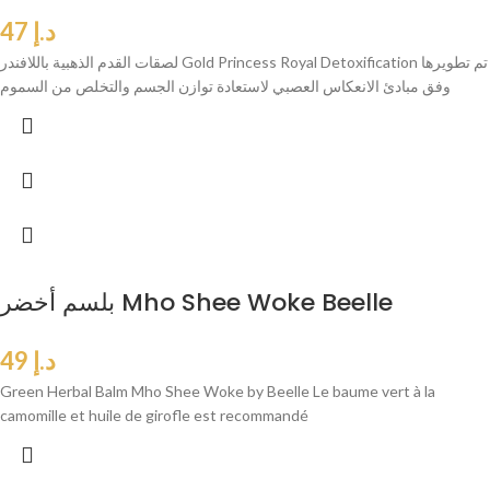
د.إ
47
لصقات القدم الذهبية باللافندر Gold Princess Royal Detoxification تم تطويرها
وفق مبادئ الانعكاس العصبي لاستعادة توازن الجسم والتخلص من السموم
بلسم أخضر Mho Shee Woke Beelle
د.إ
49
Green Herbal Balm Mho Shee Woke by Beelle Le baume vert à la
camomille et huile de girofle est recommandé