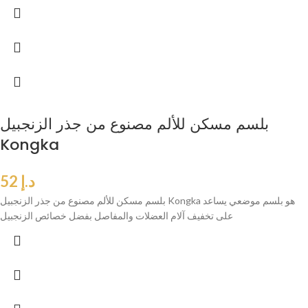
بلسم مسكن للألم مصنوع من جذر الزنجبيل
Kongka
د.إ
52
بلسم مسكن للألم مصنوع من جذر الزنجبيل Kongka هو بلسم موضعي يساعد
على تخفيف آلام العضلات والمفاصل بفضل خصائص الزنجبيل