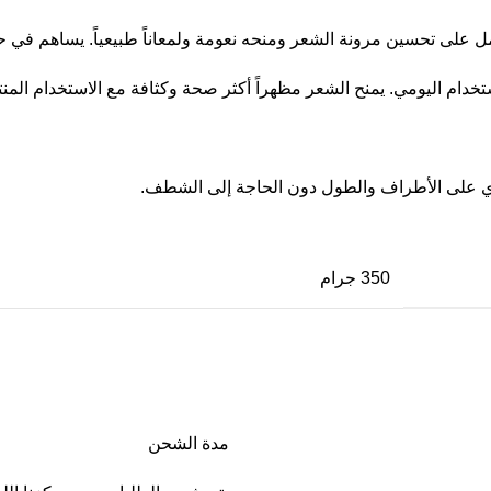
 على تحسين مرونة الشعر ومنحه نعومة ولمعاناً طبيعياً. يساهم في حم
ستخدام اليومي. يمنح الشعر مظهراً أكثر صحة وكثافة مع الاستخدام المن
ي على الأطراف والطول دون الحاجة إلى الشطف.
350 جرام
مدة الشحن