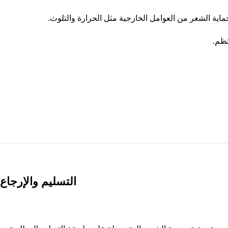
اية الشعر من العوامل الخارجية مثل الحرارة والتلوث.
تظم.
التسليم والإرجاع