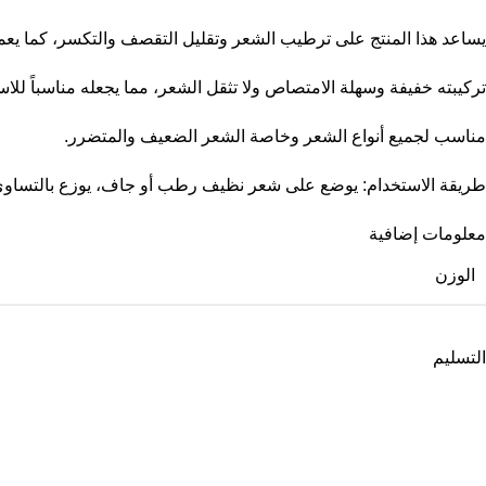
يساعد هذا المنتج على ترطيب الشعر وتقليل التقصف والتكسر، كما يعمل
تركيبته خفيفة وسهلة الامتصاص ولا تثقل الشعر، مما يجعله مناسباً للا
مناسب لجميع أنواع الشعر وخاصة الشعر الضعيف والمتضرر.
طريقة الاستخدام: يوضع على شعر نظيف رطب أو جاف، يوزع بالتساو
معلومات إضافية
الوزن
التسليم