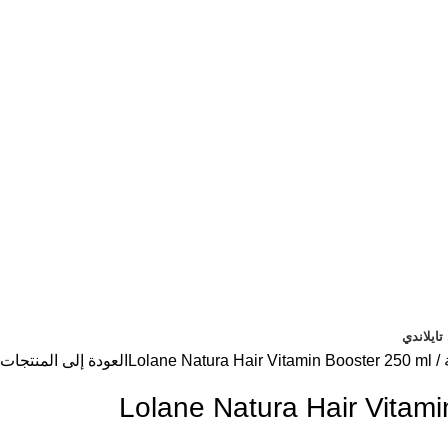
ايلاندي
Lolane Natura Hair Vitamin Booster 250 ml
العودة إلى المنتجات
Lolane Natura Hair Vitami