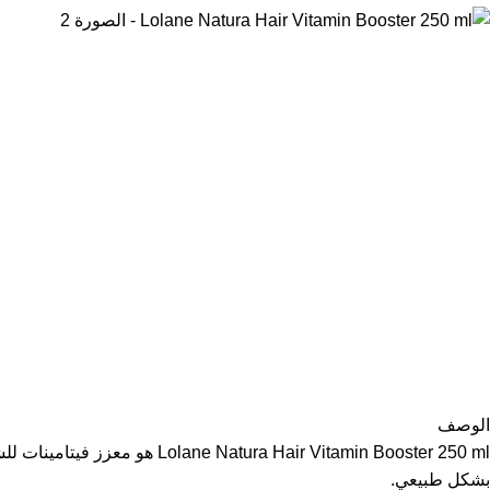
الوصف
air Vitamin Booster 250 ml
بشكل طبيعي.