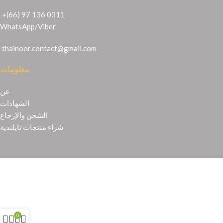
+(66) 97 136 0311
WhatsApp
/
Viber
thainoor.contact@gmail.com
معلومات
عن
الشهادات
الشحن والإرجاع
شراء منتجات تايلندية
Copyright © 2021
Thainoor
0