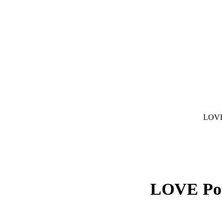
LOVE 
LOVE Pot