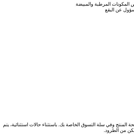
اص المكونات المرطبة والمبيضة
مسؤول عن البقع
لمنتج وفي سلة التسوق الخاصة بك. باستثناء حالات استثنائية، يتم