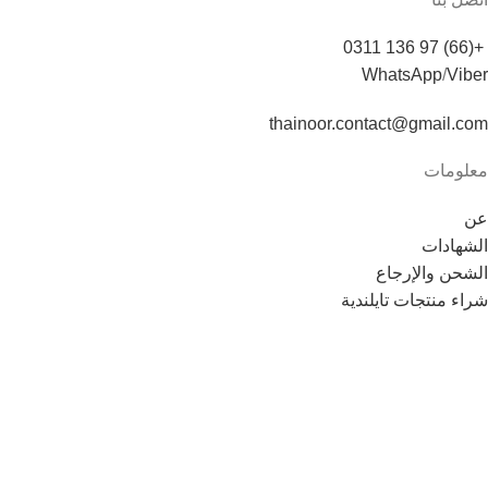
+(66) 97 136 0311
WhatsApp
/
Viber
thainoor.contact@gmail.com
معلومات
عن
الشهادات
الشحن والإرجاع
شراء منتجات تايلندية
Copyright © 2021
Thainoor