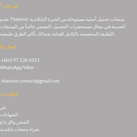
من نحن؟
تقدم Thainoor منتجات تجميل أصلية مستوحاة من الخبرة التايلاندية
القديمة في مجال مستحضرات التجميل. اكتشفي عالماً من المنتجات
اللطيفة المخصصة بالكامل للعناية بجمالك بأكثر الطرق طبيعية.
اتصل بنا
+(66) 97 136 0311
WhatsApp
/
Viber
thainoor.contact@gmail.com
معلومات
عن
الشهادات
الشحن والإرجاع
شراء منتجات تايلندية