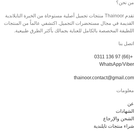
من نحن؟
تقدم Thainoor منتجات تجميل أصلية مستوحاة من الخبرة التايلاندية
القديمة في مجال مستحضرات التجميل. اكتشفي عالماً من المنتجات
اللطيفة المخصصة بالكامل للعناية بجمالك بأكثر الطرق طبيعية.
اتصل بنا
+(66) 97 136 0311
WhatsApp
/
Viber
thainoor.contact@gmail.com
معلومات
عن
الشهادات
الشحن والإرجاع
شراء منتجات تايلندية