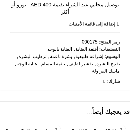
توصيل مجاني عند الشراء بقيمة AED 400 يورو أو
أكثر
إضافة إلى قائمة الأمنيات
رمز المنتج:
000175
التصنيفات:
أقنعة العناية
,
العناية بالوجه
الوسوم:
إشراقة طبيعية
,
بشرة ناعمة
,
ترطيب البشرة
,
تفتيح البشرة
,
تقشير لطيف
,
تنقية المسام
,
عناية الوجه
,
ماسك الفراولة
شارك:
قد يعجبك أيضاً…