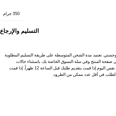
350 جرام
التسليم والإرجاع
وجستي. تعتمد مدة الشحن المتوسطة على طريقة التسليم المطلوبة
ى صفحة المنتج وفي سلة التسوق الخاصة بك. باستثناء حالات
استثنائية، يتم شحن المنتجات في نفس اليوم إذا قمت بتقديم طلبك قبل الساعة 12 ظهراً. إذا قمت
لطلب في أقل عدد ممكن من الطرود.