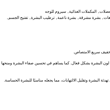
عضلات
,
المكملات الغذائية
,
سيروم للوجه
غات
,
بشرة مشرقة
,
بشرة ناعمة
,
ترطيب البشرة
,
تفتيح الجسم
,
توحيد لون البشرة بشكل فعال. كما يساهم في تحسين صفاء البشرة ومنحها
دئة البشرة وتقليل الالتهابات، مما يجعله مناسبًا للبشرة الحساسة.