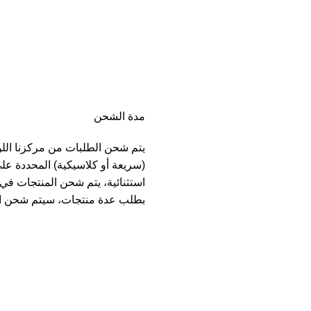
مدة الشحن
يتم شحن الطلبات من مركزنا الل
(سريعة أو كلاسيكية) المحددة عل
بطلب عدة منتجات، سيتم شحن ا