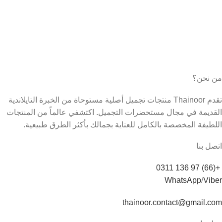
من نحن؟
تقدم Thainoor منتجات تجميل أصلية مستوحاة من الخبرة التايلاندية
القديمة في مجال مستحضرات التجميل. اكتشفي عالماً من المنتجات
اللطيفة المخصصة بالكامل للعناية بجمالك بأكثر الطرق طبيعية.
اتصل بنا
+(66) 97 136 0311
WhatsApp
/
Viber
thainoor.contact@gmail.com