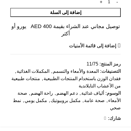
إضافة إلى السلة
توصيل مجاني عند الشراء بقيمة AED 400 يورو أو
أكثر
إضافة إلى قائمة الأمنيات
رمز المنتج:
11/75
التصنيفات:
المعدة والأمعاء والتسمم
,
المكملات الغذائية
,
فقدان الوزن باستخدام المنتجات الطبيعية
,
منتجات طبيعية
من الأعشاب التايلاندية
الوسوم:
ألياف غذائية
,
دعم الهضم
,
راحة الهضم
,
صحة
الأمعاء
,
صحة عامة
,
مكمل بروبيوتيك
,
مكمل يومي
,
نمط
صحي
شارك: