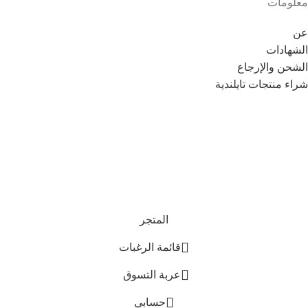
معلومات
عن
الشهادات
الشحن والإرجاع
شراء منتجات تايلندية
Copyright © 2021
Thainoor
المتجر
قائمة الرغبات
0
عربة التسوق
حسابي