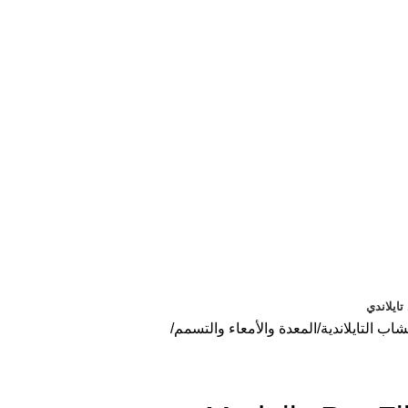
ايلاندي
اب التايلاندية
المعدة والأمعاء والتسمم