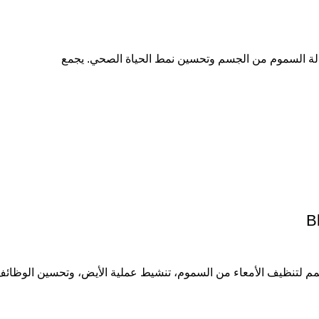
 لتنظيف الأمعاء من السموم، تنشيط عملية الأيض، وتحسين الوظائف 