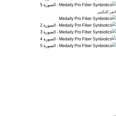
انقر للتكبير