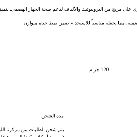
ضمية، مما يجعله مناسباً للاستخدام ضمن نمط حياة متوازن.
120 جرام
مدة الشحن
يتم شحن الطلبات من مركزنا الل