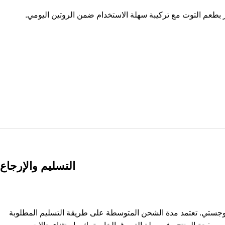
التسليم والإرجاع
وجستي. تعتمد مدة الشحن المتوسطة على طريقة التسليم المطلوبة