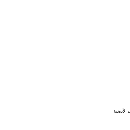
الأيضية