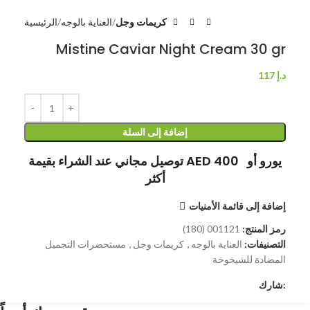
كريمات وجل
العناية بالوجه
الرئيسية
Mistine Caviar Night Cream 30 gr
د.إ
117
إضافة إلى السلة
توصيل مجاني عند الشراء بقيمة AED 400 يورو أو
أكثر
إضافة إلى قائمة الأمنيات
رمز المنتج:
001121 (180)
التصنيفات:
العناية بالوجه
,
كريمات وجل
,
مستحضرات التجميل
المضادة للشيخوخة
شارك: