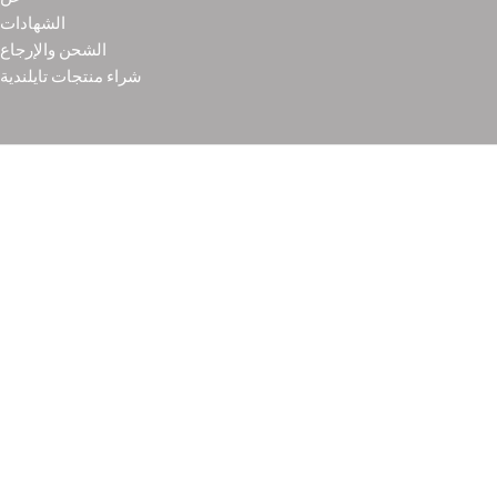
الشهادات
الشحن والإرجاع
شراء منتجات تايلندية
Copyright © 2021
Thainoor