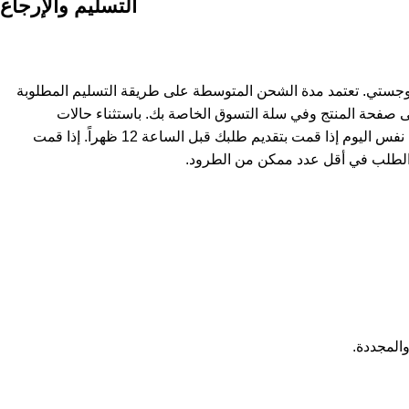
التسليم والإرجاع
وجستي. تعتمد مدة الشحن المتوسطة على طريقة التسليم المطلوبة
ى صفحة المنتج وفي سلة التسوق الخاصة بك. باستثناء حالات
استثنائية، يتم شحن المنتجات في نفس اليوم إذا قمت بتقديم طلبك قبل الساعة 12 ظهراً. إذا قمت
لطلب في أقل عدد ممكن من الطرود.