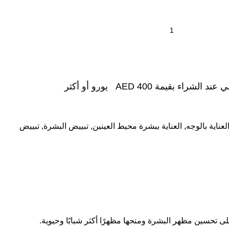
شراء بقيمة AED 400 يورو أو أكثر
لعناية بالوجه
,
العناية ببشرة محيط العينين
,
تبييض البشرة
,
تبييض
 تحسين مظهر البشرة ومنحها مظهرًا أكثر شبابًا وحيوية.