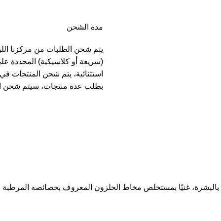
مدة الشحن
يتم شحن الطلبات من مركزنا الل
(سريعة أو كلاسيكية) المحددة عل
بطلب عدة منتجات، سيتم شحن ا