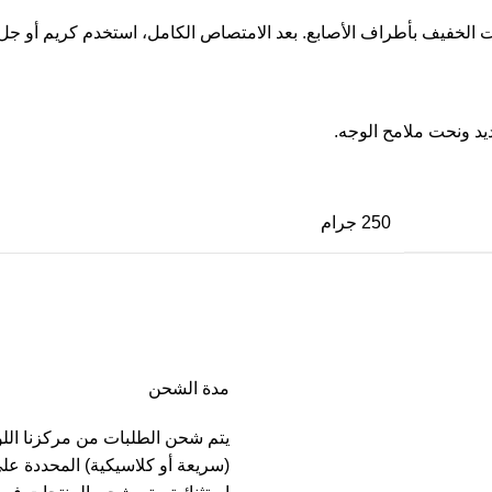
لخفيف بأطراف الأصابع. بعد الامتصاص الكامل، استخدم كريم أو جل ا
250 جرام
مدة الشحن
يتم شحن الطلبات من مركزنا الل
(سريعة أو كلاسيكية) المحددة عل