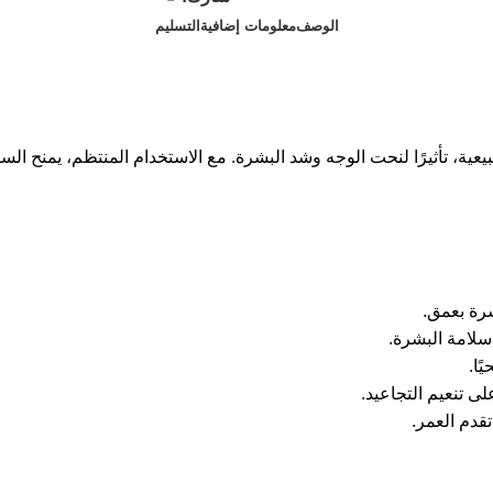
الوصف
معلومات إضافية
التسليم
شرة بعمق.
 سلامة البشرة.
ًا.
لى تنعيم التجاعيد.