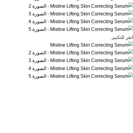
انقر للتكبير