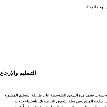
لوجه المعتاد.
التسليم والإرجاع
وجستي. تعتمد مدة الشحن المتوسطة على طريقة التسليم المطلوبة
ى صفحة المنتج وفي سلة التسوق الخاصة بك. باستثناء حالات