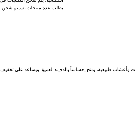
بطلب عدة منتجات، سيتم شحن ا
يوت وأعشاب طبيعية، يمنح إحساساً بالدفء العميق ويساعد على تخفيف