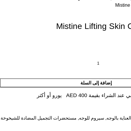
Mistine
Mistine Lifting Skin
إضافة إلى السلة
شراء بقيمة AED 400 يورو أو أكثر
لعناية بالوجه
,
سيروم للوجه
,
مستحضرات التجميل المضادة للشيخوخة