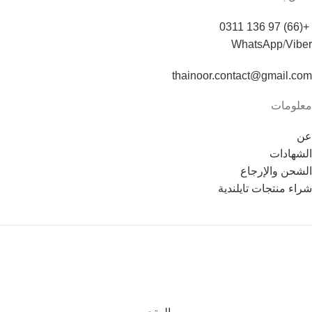
+(66) 97 136 0311
WhatsApp
/
Viber
thainoor.contact@gmail.com
معلومات
عن
الشهادات
الشحن والإرجاع
شراء منتجات تايلندية
Copyright © 2021
Thainoor