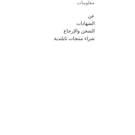
معلومات
عن
الشهادات
الشحن والإرجاع
شراء منتجات تايلندية