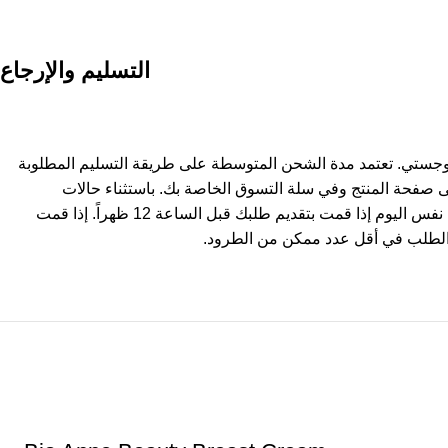
التسليم والإرجاع
وجستي. تعتمد مدة الشحن المتوسطة على طريقة التسليم المطلوبة
ى صفحة المنتج وفي سلة التسوق الخاصة بك. باستثناء حالات
استثنائية، يتم شحن المنتجات في نفس اليوم إذا قمت بتقديم طلبك قبل الساعة 12 ظهراً. إذا قمت
لطلب في أقل عدد ممكن من الطرود.