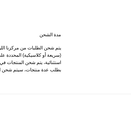
مدة الشحن
يتم شحن الطلبات من مركزنا الل
(سريعة أو كلاسيكية) المحددة عل
بطلب عدة منتجات، سيتم شحن ا