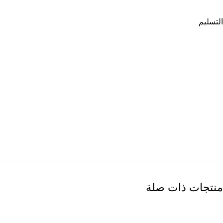
التسليم
منتجات ذات صلة