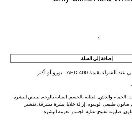
إضافة إلى السلة
شراء بقيمة AED 400 يورو أو أكثر
ت:
الحمام والدش
,
العناية بالجسم
,
العناية بالوجه
,
تبييض البشرة
,
,
صابون طبيعي
الوسوم:
إزالة خلايا
,
بشرة مشرقة
,
تقشير
للون
,
صابونة تفتيح
,
عناية الجسم
,
نعومة البشرة