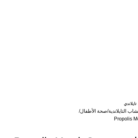
ايلاندي
اب التايلاندية
صحة الأطفال