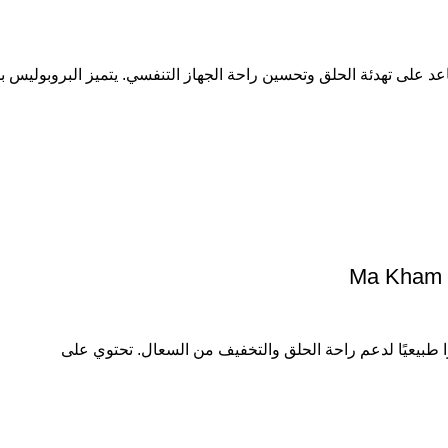
 على تهدئة الحلق وتحسين راحة الجهاز التنفسي. يتميز البروبوليس 