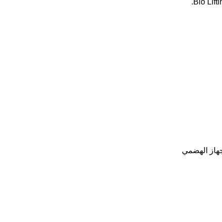
جهاز الهضمي