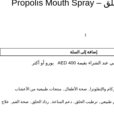
Propolis Mo
إضافة إلى السلة
شراء بقيمة AED 400 يورو أو أكثر
ام والإنفلونزا
,
صحة الأطفال
,
منتجات طبيعية من الأعشاب
 طبيعي
,
ترطيب الحلق
,
دعم المناعة
,
رذاذ الحلق
,
صحة الفم
,
علاج