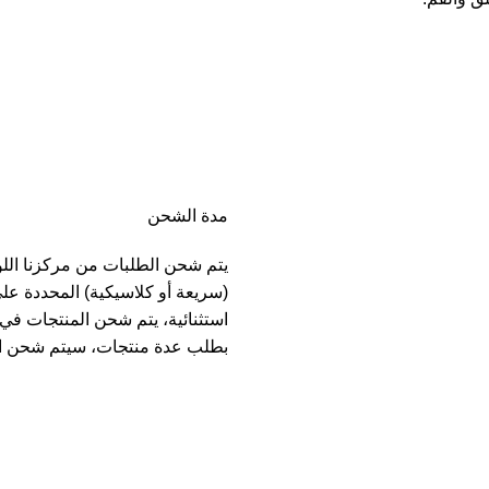
مدة الشحن
يتم شحن الطلبات من مركزنا الل
(سريعة أو كلاسيكية) المحددة عل
بطلب عدة منتجات، سيتم شحن ا