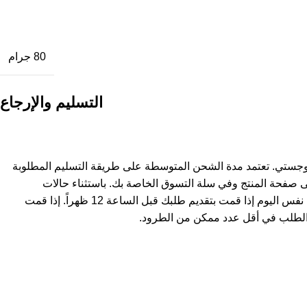
80 جرام
التسليم والإرجاع
وجستي. تعتمد مدة الشحن المتوسطة على طريقة التسليم المطلوبة
ى صفحة المنتج وفي سلة التسوق الخاصة بك. باستثناء حالات
استثنائية، يتم شحن المنتجات في نفس اليوم إذا قمت بتقديم طلبك قبل الساعة 12 ظهراً. إذا قمت
لطلب في أقل عدد ممكن من الطرود.