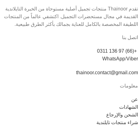
تقدم Thainoor منتجات تجميل أصلية مستوحاة من الخبرة التايلاندية
القديمة في مجال مستحضرات التجميل. اكتشفي عالماً من المنتجات
اللطيفة المخصصة بالكامل للعناية بجمالك بأكثر الطرق طبيعية.
اتصل بنا
+(66) 97 136 0311
WhatsApp
/
Viber
thainoor.contact@gmail.com
معلومات
عن
الشهادات
الشحن والإرجاع
شراء منتجات تايلندية