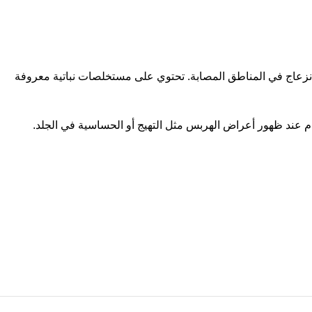
وتقليل الانزعاج في المناطق المصابة. تحتوي على مستخلصات نباتية معروفة
م عند ظهور أعراض الهربس مثل التهيج أو الحساسية في الجلد.