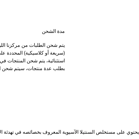
مدة الشحن
يتم شحن الطلبات من مركزنا الل
(سريعة أو كلاسيكية) المحددة عل
بطلب عدة منتجات، سيتم شحن ا