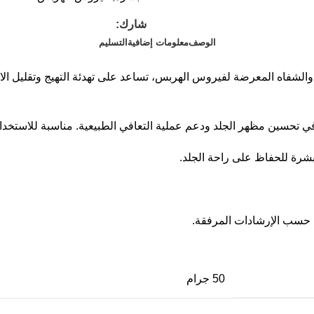
شارك:
الوصف
معلومات إضافية
التسليم
 العناية بالبشرة والشفاه المعرضة لفيروس الهربس، تساعد على تهدئة التهيج 
ي تحسين مظهر الجلد ودعم عملية التعافي الطبيعية. مناسبة للاستخدا
لبشرة للحفاظ على راحة الجلد.
م حسب الإرشادات المرفقة.
50 جرام