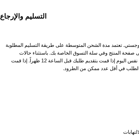
التسليم والإرجاع
وجستي. تعتمد مدة الشحن المتوسطة على طريقة التسليم المطلوبة
ى صفحة المنتج وفي سلة التسوق الخاصة بك. باستثناء حالات
استثنائية، يتم شحن المنتجات في نفس اليوم إذا قمت بتقديم طلبك قبل الساعة 12 ظهراً. إذا قمت
لطلب في أقل عدد ممكن من الطرود.