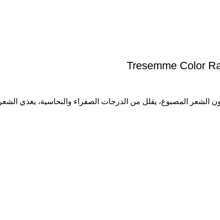
Tresemme Color Ra