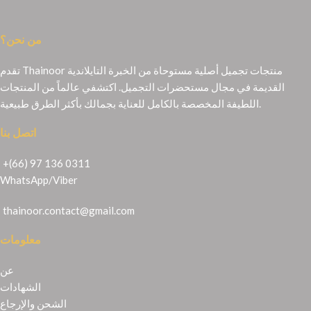
من نحن؟
تقدم Thainoor منتجات تجميل أصلية مستوحاة من الخبرة التايلاندية
القديمة في مجال مستحضرات التجميل. اكتشفي عالماً من المنتجات
اللطيفة المخصصة بالكامل للعناية بجمالك بأكثر الطرق طبيعية.
اتصل بنا
+(66) 97 136 0311
WhatsApp
/
Viber
thainoor.contact@gmail.com
معلومات
عن
الشهادات
الشحن والإرجاع