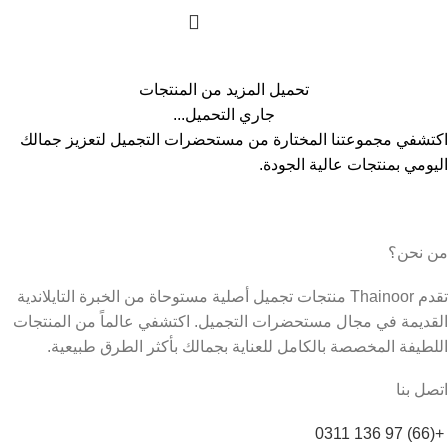
تحميل المزيد من المنتجات
جاري التحميل...
اكتشفي مجموعتنا المختارة من مستحضرات التجميل لتعزيز جمالك
اليومي بمنتجات عالية الجودة.
من نحن؟
تقدم Thainoor منتجات تجميل أصلية مستوحاة من الخبرة التايلاندية
القديمة في مجال مستحضرات التجميل. اكتشفي عالماً من المنتجات
اللطيفة المخصصة بالكامل للعناية بجمالك بأكثر الطرق طبيعية.
اتصل بنا
+(66) 97 136 0311